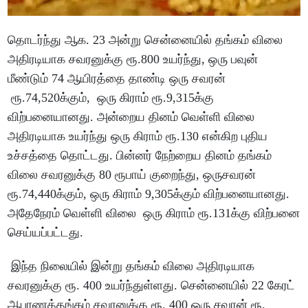
தொடர்ந்து ஆக. 23 அன்று சென்னையில் தங்கம் விலை
அதிரடியாக சவரனுக்கு ரூ.800 உயர்ந்து, ஒரு பவுன்
மீண்டும் 74 ஆயிரத்தை தாண்டி ஒரு சவரன்
ரூ.74,520க்கும், ஒரு கிராம் ரூ.9,315க்கு
விற்பனையானது. அன்றைய தினம் வெள்ளி விலை
அதிரடியாக உயர்ந்து ஒரு கிராம் ரூ.130 என்கிற புதிய
உச்சத்தை தொட்டது. பின்னர் நேற்றைய தினம் தங்கம்
விலை சவரனுக்கு 80 ரூபாய் குறைந்து, ஒருசவரன்
ரூ.74,440க்கும், ஒரு கிராம் 9,305க்கும் விற்பனையானது.
அதேநேரம் வெள்ளி விலை ஒரு கிராம் ரூ.131க்கு விற்பனை
செய்யப்பட்டது.
இந்த நிலையில் இன்று தங்கம் விலை அதிரடியாக
சவரனுக்கு ரூ. 400 உயர்ந்துள்ளது. சென்னையில் 22 கேரட்
ஆபரணத்தங்கம் சவரனுக்கு ரூ. 400 ஒரு சவரன் ரூ.