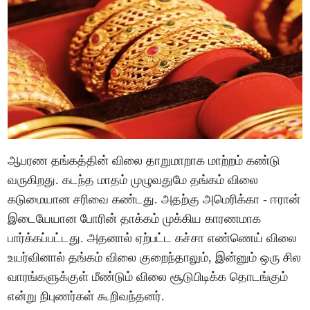
ஆபரண தங்கத்தின் விலை தாறுமாறாக மாற்றம் கண்டு
வருகிறது. கடந்த மாதம் முழுவதுமே தங்கம் விலை
கடுமையான சரிவை கண்டது. அதற்கு அமெரிக்கா - ஈரான்
இடையேயான போரின் தாக்கம் முக்கிய காரணமாக
பார்க்கப்பட்டது. அதனால் ஏற்பட்ட கச்சா எண்ணெய் விலை
உயர்வினால் தங்கம் விலை குறைந்தாலும், இன்னும் ஒரு சில
வாரங்களுக்குள் மீண்டும் விலை சூடுபிடிக்க தொடங்கும்
என்று நிபுணர்கள் கூறிவந்தனர்.