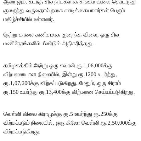
ஆனாலும், கடந்த சில நாட்களாக தங்கம் விலை தொடர்ந்து
குறைந்து வருவதால் நகை வாடிக்கையாளர்கள் பெரும்
மகிழ்ச்சியில் உள்ளனர்.
நேற்று காலை கணிசமாக குறைந்த விலை, ஒரு சில
மணிநேரங்களில் மீண்டும் அதிகரித்தது.
தமிழகத்தில் நேற்று ஒரு சவரன் ரூ.1,06,000க்கு
விற்பனையான நிலையில், இன்று ரூ.1200 உயர்ந்து,
ரூ.1,07,200க்கு விற்கப்படுகிறது. மேலும், ஒரு கிராம்
ரூ.150 உயர்ந்து ரூ.13,400க்கு விற்பனை செய்யப்படுகிறது.
வெள்ளி விலை கிராமுக்கு ரூ.5 உயர்ந்து ரூ.250க்கு
விற்கப்படும் நிலையில், ஒரு கிலோ வெள்ளி ரூ.2,50,000க்கு
விற்கப்படுகிறது.