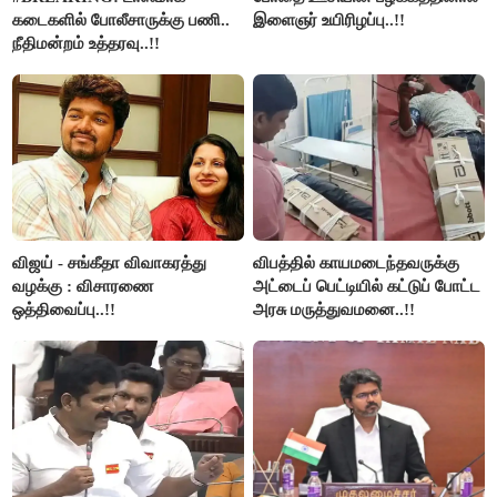
கடைகளில் போலீசாருக்கு பணி..
இளைஞர் உயிரிழப்பு..!!
நீதிமன்றம் உத்தரவு..!!
விஜய் - சங்கீதா விவாகரத்து
விபத்தில் காயமடைந்தவருக்கு
வழக்கு : விசாரணை
அட்டைப் பெட்டியில் கட்டுப் போட்ட
ஒத்திவைப்பு..!!
அரசு மருத்துவமனை..!!