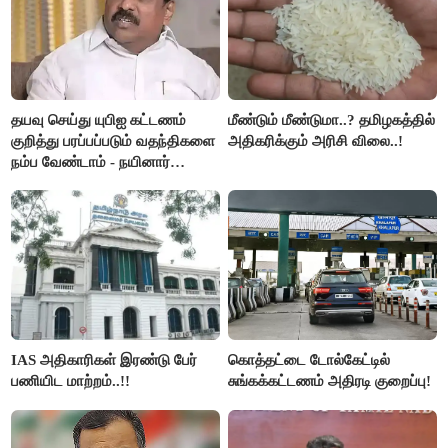
தயவு செய்து யுபிஐ கட்டணம்
மீண்டும் மீண்டுமா..? தமிழகத்தில்
குறித்து பரப்பப்படும் வதந்திகளை
அதிகரிக்கும் அரிசி விலை..!
நம்ப வேண்டாம் - நயினார்
நாகேந்திரன்..!!
IAS அதிகாரிகள் இரண்டு பேர்
கொத்தட்டை டோல்கேட்டில்
பணியிட மாற்றம்..!!
சுங்கக்கட்டணம் அதிரடி குறைப்பு!