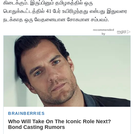
கிடைக்கும். இருப்பினும் தமிழகத்தில் ஒரு
பொதுக்கூட்டத்தில் 41 பேர் உயிரிழந்தது என்பது இதுவரை
நடக்காத ஒரு வேதனையான சோகமான சம்பவம்.