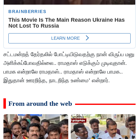
சட்டமன்றத் தேர்தலில் போட்டியிடுவதற்கு நான் விருப்ப மனு
அளிக்கப்போவதில்லை.. ராமதாஸ் எடுக்கும் முடிவுதான்.
பாமக என்றாலே ராமதாஸ்.. ராமதாஸ் என்றாலே பாமக..
இதுதான் ஊரறிந்த, நாடறிந்த உண்மை’ என்றார்.
From around the web