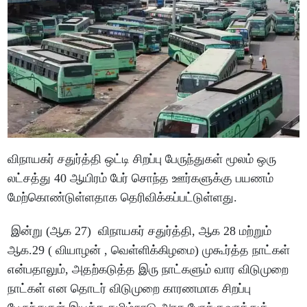
விநாயகர் சதுர்த்தி ஒட்டி சிறப்பு பேருந்துகள் மூலம் ஒரு
லட்சத்து 40 ஆயிரம் பேர் சொந்த ஊர்களுக்கு பயணம்
மேற்கொண்டுள்ளதாக தெரிவிக்கப்பட்டுள்ளது.
இன்று (ஆக 27) விநாயகர் சதுர்த்தி, ஆக 28 மற்றும்
ஆக.29 ( வியாழன் , வெள்ளிக்கிழமை) முகூர்த்த நாட்கள்
என்பதாலும், அதற்கடுத்த இரு நாட்களும் வார விடுமுறை
நாட்கள் என தொடர் விடுமுறை காரணமாக சிறப்பு