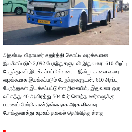
அதன்படி விநாயகர் சதுர்த்தி கொட்டி வழக்கமான
இயக்கப்படும் 2,092 பேருந்துகளுடன் இதுவரை 610 சிறப்பு
பேருந்துகள் இயக்கப்பட்டுள்ளன. இன்று காலை வரை
வழக்கமாக இயக்கப்படும் பேருந்துகளுடன், 610 சிறப்பு
பேருந்துகள் இயக்கப்பட்டுள்ள நிலையில், இதுவரை ஒரு
லட்சத்து 40 ஆயிரத்து 504 பேர் சொந்த ஊர்களுக்கு
பயணம் மேற்கொண்டுள்ளதாக அரசு விரைவு
போக்குவரத்து கழகம் தகவல் தெரிவித்துள்ளது