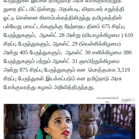
பேருந்துகள் இயக்க தமிழ்நாடு அரசு போக்குவரத்துத்
துறை திட்டமிட்டுள்ளது. அதன்படி, விநாயகர் சதுர்த்தி
ஓட்டி சென்னை கிளாம்பக்கத்திலிருந்து தமிழகத்தின்
பல்வேறு மாவட்டங்களுக்கு நேற்றைய தினம் 675 சிறப்பு
பேருந்துகளும், ஆகஸ்ட் 28 அன்று (வியாழக்கிழமை ) 610
சிறப்பு பேருந்துகளும், ஆகஸ்ட் 29 (வெள்ளிக்கிழமை)
அன்று 405 பேருந்துகளும், ஆகஸ்ட் 30 சனிக்கிழமை 380
பேருந்துகளும் மற்றும் ஆகஸ்ட் 31 ஞாயிற்றுக்கிழமை
அன்று 875 சிறப்பு பேருந்துகளும் என மொத்தமாக 3,519
சிறப்பு பேருந்துகள் இயக்கப்படும் என தமிழ்நாடு அரசு
போக்குவரத்து கழகம் அறிவித்திருந்தது.