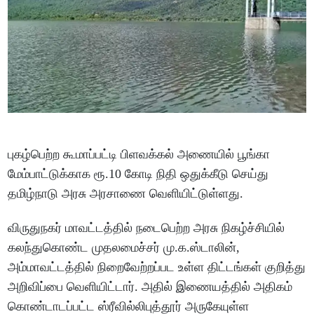
புகழ்பெற்ற கூமாப்பட்டி பிளவக்கல் அணையில் பூங்கா
மேம்பாட்டுக்காக ரூ.10 கோடி நிதி ஒதுக்கீடு செய்து
தமிழ்நாடு அரசு அரசாணை வெளியிட்டுள்ளது.
விருதுநகர் மாவட்டத்தில் நடைபெற்ற அரசு நிகழ்ச்சியில்
கலந்துகொண்ட முதலமைச்சர் மு.க.ஸ்டாலின்,
அம்மாவட்டத்தில் நிறைவேற்றப்பட உள்ள திட்டங்கள் குறித்து
அறிவிப்பை வெளியிட்டார். அதில் இணையத்தில் அதிகம்
கொண்டாடப்பட்ட ஸ்ரீவில்லிபுத்தூர் அருகேயுள்ள