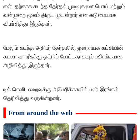
என்பதற்காக கடந்த தேர்தல் முடிவுகளை பொய் மற்றும்
வன்முறை மூலம் திருட முயன்றார் என கடுமையாக
விமர்சித்து இருந்தார்.
மேலும் கடந்த அதிபர் தேர்தலில், ஜனநாயக கட்சியின்
கமலா ஹாரீசுக்கு ஓட்டுப் போட்டதாகவும் பகிரங்கமாக
அறிவித்து இருந்தார்.
டிக் செனி மறைவுக்கு அமெரிக்காவில் பலர் இரங்கல்
தெரிவித்து வருகின்றனர்.
From around the web