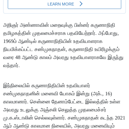
அறிஞர் அண்ணாவின் மறைவுக்கு பின்னர் கருணாநிதி
தமிழகத்தின் முதலமைச்சராக பதவியேற்றார். அப்போது,
1969ம் ஆண்டில் கருணாநிதியின் உதவியாளராக
நியமிக்கப்பட்ட சண்முகநாதன், கருணாநிதி உயிரிழக்கும்
வரை 48 ஆண்டு காலம் அவரது உதவியாளராகவே இருந்து
வந்தார்.
இந்நிலையில் கருணாநிதியின் உதவியாளர்
சண்முகநாதனின் மனைவி யோகம் இன்று (அக்., 16)
காலமானார். சென்னை தேனாம்பேட்டை இல்லத்தில் உள்ள
அவரது உடலுக்கு அஞ்சலி செலுத்த முதலமைச்சர்
மு.க.ஸ்டாலின் செல்லவுள்ளார். சண்முகநாதன் கடந்த 2021
ஆம் ஆண்டு காலமான நிலையில், அவரது மனைவியும்