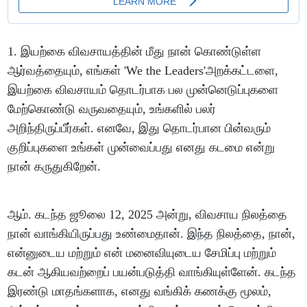
1. இயற்கை விவசாயத்தின் மீது நான் கொண்டுள்ள
ஆர்வத்தையும், எங்கள் 'We the Leaders'அறக்கட்டளை,
இயற்கை விவசாயம் தொடர்பாக பல முன்னெடுப்புகளை
மேற்கொண்டு வருவதையும், உங்களில் பலர்
அறிந்திருப்பீர்கள். எனவே, இது தொடர்பான பின்வரும்
குறிப்புகளை உங்கள் முன்வைப்பது எனது கடமை என்று
நான் கருதுகிறேன்.
ஆம். கடந்த ஜூலை 12, 2025 அன்று, விவசாய நிலத்தை
நான் வாங்கியிருப்பது உண்மைதான். இந்த நிலத்தை, நான்,
என்னுடைய மற்றும் என் மனைவியுடைய சேமிப்பு மற்றும்
கடன் ஆகியவற்றைப் பயன்படுத்தி வாங்கியுள்ளேன். கடந்த
இரண்டு மாதங்களாக, எனது வங்கிக் கணக்கு மூலம்,