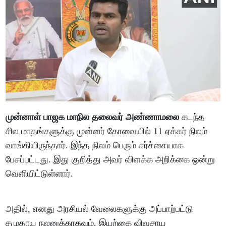
முன்னாள் பாஜக மாநில தலைவர் அண்ணாமலை
கடந்த
சில மாதங்களுக்கு முன்னர் கோவையில் 11 ஏக்கர் நிலம்
வாங்கியிருந்தார். இந்த நிலம் பெரும் சர்ச்சையாக
பேசப்பட்டது. இது குறித்து அவர் விளக்க அறிக்கை ஒன்று
வெளியிட்டுள்ளார்.
அதில், எனது அரசியல் வேலைகளுக்கு அப்பாற்பட்டு
சமுதாய நலனுக்காகவும், இயற்கை விவசாய