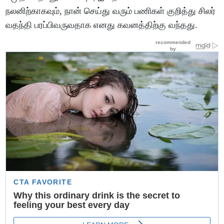
நலனிற்காகவும், நான் செய்து வரும் பணிகள் குறித்து சிலர்
வதந்தி பரப்பிவருவதாக எனது கவனத்திற்கு வந்தது.