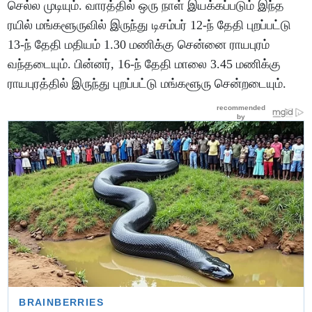
செல்ல முடியும். வாரத்தில் ஒரு நாள் இயக்கப்படும் இந்த
ரயில் மங்களூருவில் இருந்து டிசம்பர் 12-ந் தேதி புறப்பட்டு
13-ந் தேதி மதியம் 1.30 மணிக்கு சென்னை ராயபுரம்
வந்தடையும். பின்னர், 16-ந் தேதி மாலை 3.45 மணிக்கு
ராயபுரத்தில் இருந்து புறப்பட்டு மங்களூரு சென்றடையும்.