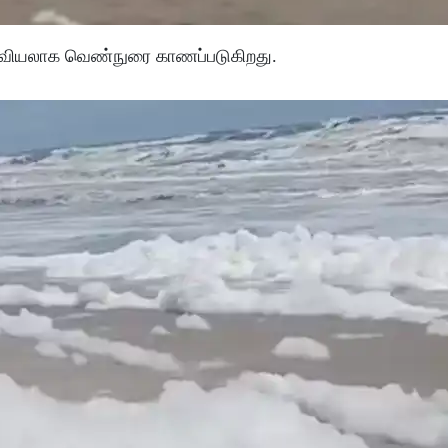
 குவியலாக வெண்நுரை காணப்படுகிறது.