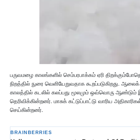
பருவமழை காலங்களில் செம்பரபாக்கம் ஏரி திறக்கும்போத
நிறத்தில் நுரை வெளியேறுவதாக கூறப்படுகிறது. ஆலைக் 
காலத்தில் கடலில் கலப்பது மூலமும் ஒவ்வொரு ஆண்டு
தெரிவிக்கின்றனர். மாசுக் கட்டுப்பாட்டு வாரிய அதிகா
செய்கின்றனர்.