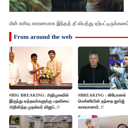
மின் கசிவு காரணமாக இந்தத் தீ விபத்து ஏற்பட்டிருக்கலா
From around the web
#BIG BREAKING: அதிமுகவில்
#BREAKING : லியோனல்
இருந்து வந்தவர்களுக்கு பதவியை
மெஸ்ஸியின் தந்தை ஜார்ஜ்
அறிவித்த முதல்வர் விஜய்..!!
காலமானார்..!!