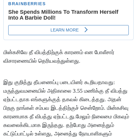
மின்கசிவே தீ விபத்திற்குக் காரணம் என போலீசார்
விசாரணையில் தெரியவந்துள்ளது.
இது குறித்து தீயணைப்பு படையினர் கூறியதாவது:
மருத்துவமனையில் அதிகாலை 3.55 மணிக்கு தீ விபத்து
ஏற்பட்டதாக எங்களுக்குத் தகவல் கிடைத்தது. அதன்
பிறகு நாங்கள் சம்பவ இடத்திற்குச் சென்றோம். மின்கசிவு
காரணமாக தீ விபத்து ஏற்பட்டது.மேலும் நிலைமை மிகவும்
கவலைக்கிடமாக இருந்தது. தற்போது அனைத்தும்
கட்டுப்பாட்டில் உள்ளது, அனைத்து நோயாளிகளும்