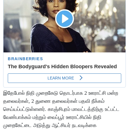
இதேபோல் நிதி முறைகேடு தொடர்பாக 2 ஊராட்சி மன்ற
தலைவர்கள், 2 துணை தலைவர்கள் பதவி நீக்கம்
செய்யப்பட்டுள்ளனர். காஞ்சிபுரம் மாவட்டத்திற்கு உட்பட்ட
வேண்பாக்கம் மற்றும் வைப்பூர் ஊராட்சியில் நிதி
முறைகேட்டை அடுத்து ஆட்சியர் நடவடிக்கை