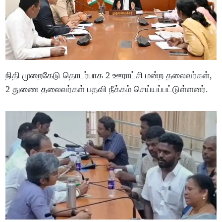
நிதி முறைகேடு தொடர்பாக 2 ஊராட்சி மன்ற தலைவர்கள்,
2 துணை தலைவர்கள் பதவி நீக்கம் செய்யப்பட்டுள்ளனர்.