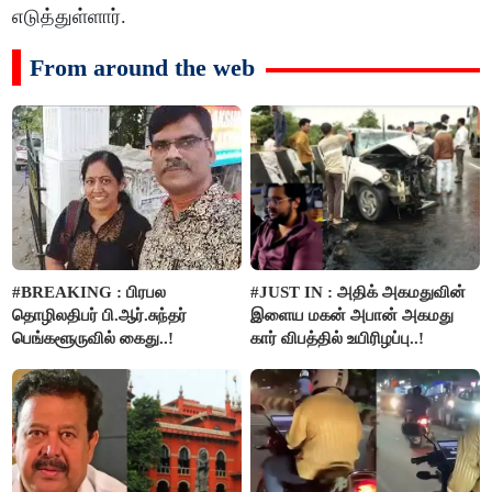
எடுத்துள்ளார்.
From around the web
#BREAKING : பிரபல
#JUST IN : அதிக் அகமதுவின்
தொழிலதிபர் பி.ஆர்.சுந்தர்
இளைய மகன் அபான் அகமது
பெங்களூருவில் கைது..!
கார் விபத்தில் உயிரிழப்பு..!