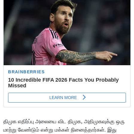
திமுக எதிர்ப்பு அலையை விட திமுக, அதிமுகவுக்கு ஒரு
மாற்று வேண்டும் என்று மக்கள் நினைத்தார்கள். இது