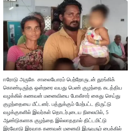
ஈரோடு அருகே சாலையோரம் பெற்றோருடன் தூங்கிக்
கொண்டிருந்த ஒன்றரை வயது பெண் குழந்தை கடத்திய
வழக்கில் கணவன் மனைவியை போலீசார் கைது செய்து
குழந்தையை மீட்டனர். பத்துக்கும் மேற்பட்ட திருட்டு
வழக்குகளில் இவர்கள் தொடர்புடைய நிலையில், 5
ஆண்டுகளாக குழந்தை இல்லாததால் திட்டமிட்டு
இரவோடு இரவாக கணவன் மனைவி இருவரும் பைக்கில்