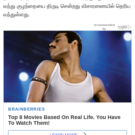
வந்து குழந்தையை திருடி சென்றது விசாரணையில் தெரிய
வந்துள்ளது.