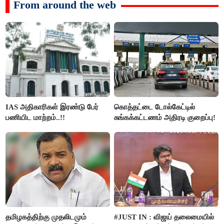
From around the web
IAS அதிகாரிகள் இரண்டு பேர்
கொத்தட்டை டோல்கேட்டில்
பணியிட மாற்றம்..!!
சுங்கக்கட்டணம் அதிரடி குறைப்பு!
தமிழகத்திற்கு முதலிடமும்
#JUST IN : விஜய் தலைமையில்