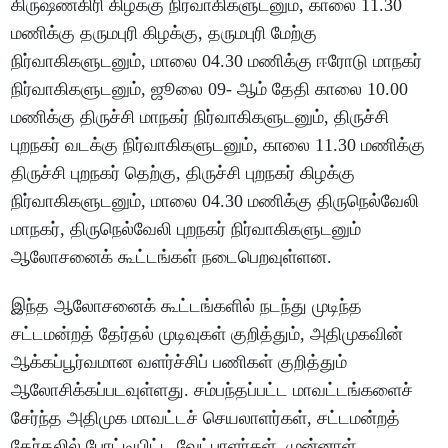
கிருஷ்ணகிரி கிழக்கு நிர்வாகிகளுடனும், காலை 11.30
மணிக்கு தருமபுரி கிழக்கு, தருமபுரி மேற்கு
நிர்வாகிகளுடனும், மாலை 04.30 மணிக்கு ஈரோடு மாநகர்
நிர்வாகிகளுடனும், ஜூலை 09- ஆம் தேதி காலை 10.00
மணிக்கு திருச்சி மாநகர் நிர்வாகிகளுடனும், திருச்சி
புறநகர் வடக்கு நிர்வாகிகளுடனும், காலை 11.30 மணிக்கு
திருச்சி புறநகர் தெற்கு, திருச்சி புறநகர் கிழக்கு
நிர்வாகிகளுடனும், மாலை 04.30 மணிக்கு திருநெல்வேலி
மாநகர், திருநெல்வேலி புறநகர் நிர்வாகிகளுடனும்
ஆலோசனைக் கூட்டங்கள் நடைபெறவுள்ளன.
இந்த ஆலோசனைக் கூட்டங்களில் நடந்து முடிந்த
சட்டமன்றத் தேர்தல் முடிவுகள் குறித்தும், அதிமுகவின்
ஆக்கப்பூர்வமான வளர்ச்சிப் பணிகள் குறித்தும்
ஆலோசிக்கப்படவுள்ளது. சம்பந்தப்பட்ட மாவட்டங்களைச்
சேர்ந்த அதிமுக மாவட்டச் செயலாளர்கள், சட்டமன்றத்
தேர்தலில் போட்டியிட்ட வேட்பாளர்கள், முன்னாள்