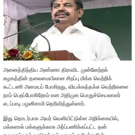
அனைத்திந்திய அண்ணா திராவிட முன்னேற்றக்
கழகத்தின் தலைமையிலான சிறப்பு மிக்க வெற்றிக்
கூட்டணி அமையப் போகிறது, வியக்கத்தக்க வெற்றிகளை
நாம் பெறப்போகிறோம் என அதிமுக பொதுச்செயலாளர்
எடப்பாடி பழனிசாமி தெரிவித்துள்ளார்.
இது தொடர்பாக அவர் வெளியிட்டுள்ள அறிக்கையில்,
மக்களால் மக்களுக்காக அர்ப்பணிக்கப்பட்ட தன்