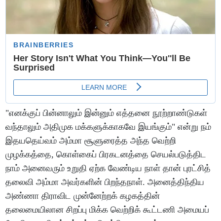
"எனக்குப் பின்னாலும் இன்னும் எத்தனை நூற்றாண்டுகள்
வந்தாலும் அதிமுக மக்களுக்காகவே இயங்கும்" என்று நம்
இதயதெய்வம் அம்மா சூளுரைத்த அந்த வெற்றி
முழக்கத்தை, கொள்கைப் பிரகடனத்தை செயல்படுத்திட
நாம் அனைவரும் உறுதி ஏற்க வேண்டிய நாள் தான் புரட்சித்
தலைவி அம்மா அவர்களின் பிறந்தநாள். அனைத்திந்திய
அண்ணா திராவிட முன்னேற்றக் கழகத்தின்
தலைமையிலான சிறப்பு மிக்க வெற்றிக் கூட்டணி அமையப்