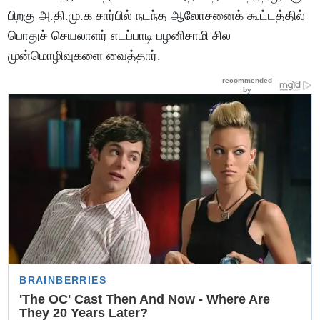
பிறகு அ.தி.மு.க சார்பில் நடந்த ஆலோசனைக் கூட்டத்தில்
பொதுச் செயலாளர் எடப்பாடி பழனிசாமி சில
முன்மொழிவுகளை வைத்தார்.