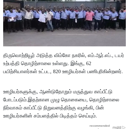
திருவொற்றியூர் அடுத்த விம்கோ நகரில், எம்.ஆர்.எப்., டயர்
உற்பத்தி தொழிற்சாலை உள்ளது. இங்கு, 62
பயிற்சியாளர்கள் உட்பட, 820 ஊழியர்கள் பணிபுரிகின்றனர்.
ஊழியர்களுக்கு, ஆண்டுதோறும் மருத்துவ காப்பீட்டு
போடப்படும்.இதற்கான முழு தொகையை, தொழிற்சாலை
நிர்வாகம் காப்பீட்டு நிறுவனத்திற்கு வழங்கி, பின்
ஊழியர்களின் சம்பளத்தில் பிடித்தம் செய்யும்.