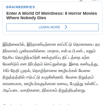
இந்நிலையில், இந்தாண்டிற்கான காப்பீட்டு தொகையை தர
நிர்வாகம் முன்வரவில்லை. மாறாக, என்.ஏ.பி.எஸ்., எனும்
தேசிய தொழிற்பயிற்சி ஊக்குவிப்பு திட்டத்தை ஏற்க
வேண்டும் என நிர்பந்தம் செய்துள்ளது. இதை கண்டித்து,
10ம் தேதி முதல், தொழிற்சாலை ஊழியர்கள் வேலை
நிறுத்தத்தில் ஈடுபட்டு வருகின்றனர். வேலை நிறுத்தம்
காரணமாக, ஊழியர்களுக்கான உணவு, பேருந்து உள்ளிட்ட
அடிப்படை வசதிகளை, நிர்வாகம் நிறுத்தியுள்ளது.