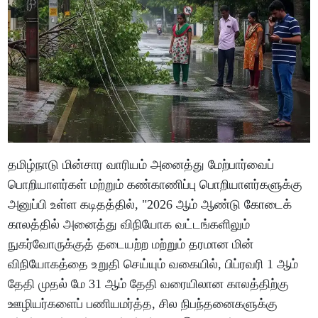
தமிழ்நாடு மின்சார வாரியம் அனைத்து மேற்பார்வைப்
பொறியாளர்கள் மற்றும் கண்காணிப்பு பொறியாளர்களுக்கு
அனுப்பி உள்ள கடிதத்தில், "2026 ஆம் ஆண்டு கோடைக்
காலத்தில் அனைத்து விநியோக வட்டங்களிலும்
நுகர்வோருக்குத் தடையற்ற மற்றும் தரமான மின்
விநியோகத்தை உறுதி செய்யும் வகையில், பிப்ரவரி 1 ஆம்
தேதி முதல் மே 31 ஆம் தேதி வரையிலான காலத்திற்கு
ஊழியர்களைப் பணியமர்த்த, சில நிபந்தனைகளுக்கு