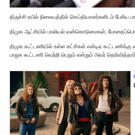
திருச்சி ரயில் நிலையத்தில் செய்தியாளர்களிடம் பேசிய
திமுக ஆட்சியில் பாலியல் வன்கொடுமைகள், போதைப்பொரு
திமுக கூட்டணியில் உள்ள கட்சிகள் என்டிஏ கூட்டணிக்கு 
பாஜக கூட்டணி வெற்றி பெறும் என்றும் அவர் தெரிவித்தார்