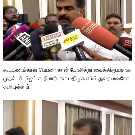
கூட்டணிக்கான பெயரை தான் யோசித்து வைத்திருப்பதாக
முதல்வர் விஜய் கூறினார் என மதிமுக எம்பி துரை வைகோ
கூறியுள்ளார்.