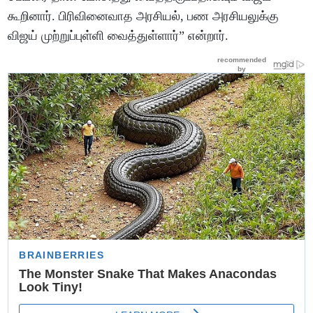
கூறினார். பிரிவினைவாத அரசியல், பண அரசியலுக்கு
விஜய் முற்றுப்புள்ளி வைத்துள்ளார்” என்றார்.