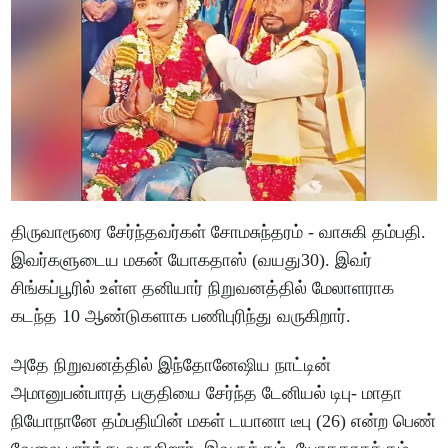
திருவாரூரை சேர்ந்தவர்கள் சோமசுந்தரம் - வாசுகி தம்பதி.
இவர்களுடைய மகன் யோகதாஸ் (வயது30). இவர்
சிங்கப்பூரில் உள்ள தனியார் நிறுவனத்தில் மேலாளராக
கடந்த 10 ஆண்டுகளாக பணிபுரிந்து வருகிறார்.
அதே நிறுவனத்தில் இந்தோனேஷிய நாட்டின்
அமானுபன்பாரத் பகுதியை சேர்ந்த டேனியல் டிபு- மாதா
நியோநானே தம்பதியின் மகள் டயானா டீபு (26) என்ற பெண்