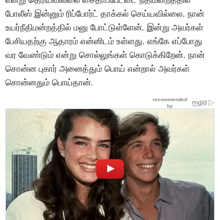
போலீஸ் இன்னும் ரிப்போர்ட் தாக்கல் செய்யவில்லை. நான்
உயர்நீதிமன்றத்தில் மனு போட்டுள்ளேன். இன்று அவர்கள்
பேசியதற்கு ஆதாரம் என்னிடம் உள்ளது. எங்கே எப்போது
வர வேண்டும் என்று சொல்லுங்கள் கொடுக்கிறேன். நான்
சொன்ன புகார் அனைத்தும் பொய் என்றால் அவர்கள்
சொன்னதும் பொய்தான்.