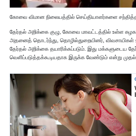
கோவை விமான நிலையத்தில் செய்தியாளர்களை சந்தித்த
தேர்தல் அறிக்கை குழு, கோவை மாவட்டத்தில் உள்ள கழக 
அதனைத் தொடர்ந்து, தொழில்துறையினர், விவசாயிகள் உள
தேர்தல் அறிக்கை தயாரிக்கப்படும். இது மக்களுடைய தேர
வெளிப்படுத்தக்கூடியதாக இருக்க வேண்டும் என்று முதல்-