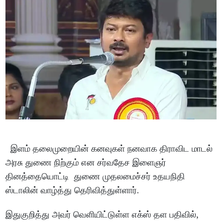
இளம் தலைமுறையின் கனவுகள் நனவாக திராவிட மாடல்
அரசு துணை நிற்கும் என சர்வதேச இளைஞர்
தினத்தையொட்டி துணை முதலமைச்சர் உதயநிதி
ஸ்டாலின் வாழ்த்து தெரிவித்துள்ளார்.
இதுகுறித்து அவர் வெளியிட்டுள்ள எக்ஸ் தள பதிவில்,