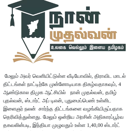
மேலும் அவர் வெளியிட்டுள்ள வீடியோவில், திராவிட மாடல்
திட்டங்கள் நாட்டிற்கே முன்னோடியாக திகழ்வதாகவும், 4
ஆண்டுகால திமுக ஆட்சியில் நான் முதல்வன், தமிழ்
புதல்வன், ஸ்டார்ட் அப் டிஎன், புதுமைப்பெண் உள்ளிட
இளைஞர் நலன் சார்ந்த திட்டங்களை வழங்கியிருப்பதாக
தெரிவித்துள்ளது. மேலும் ஒன்றிய அரசின் அதிகாரப்பூர்வ
தகவலின்படி, இந்தியா முழுவதும் உள்ள 1,40,00 ஸ்டார்ட்