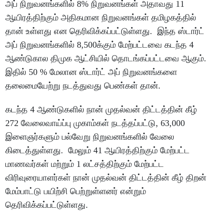
அப் நிறுவனங்களில் 8% நிறுவனங்கள் அதாவது 11
ஆயிரத்திற்கும் அதிகமான நிறுவனங்கள் தமிழகத்தில்
தான் உள்ளது என தெரிவிக்கப்பட்டுள்ளது. இந்த ஸ்டார்ட்
அப் நிறுவனங்களில் 8,500க்கும் மேற்பட்டவை கடந்த 4
ஆண்டுகால திமுக ஆட்சியில் தொடங்கப்பட்டவை ஆகும்.
இதில் 50 % மேலான ஸ்டார்ட் அப் நிறுவனங்களை
தலைமையேற்று நடத்துவது பெண்கள் தான்.
கடந்த 4 ஆண்டுகளில் நான் முதல்வன் திட்டத்தின் கீழ்
272 வேலைவாய்ப்பு முகாம்கள் நடத்தப்பட்டு, 63,000
இளைஞர்களும் பல்வேறு நிறுவனங்களில் வேலை
கிடைத்துள்ளது. மேலும் 41 ஆயிரத்திற்கும் மேற்பட்ட
மாணவர்கள் மற்றும் 1 லட்சத்திற்கும் மேற்பட்ட
விரிவுரையாளர்கள் நான் முதல்வன் திட்டத்தின் கீழ் திறன்
மேம்பாட்டு பயிற்சி பெற்றுள்ளனர் என்றும்
தெரிவிக்கப்பட்டுள்ளது.