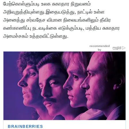
மேற்கொள்ளும்படி உலக சுகாதார நிறுவனம்
அறிவுறுத்தியுள்ளது.இதையடுத்து, நாட்டில் உள்ள
அனைத்து சர்வதேச விமான நிலையங்களிலும் தீவிர
கண்காணிப்பு நடவடிக்கை எடுக்கும்படி, மத்திய சுகாதார
அமைச்சகம் உத்தரவிட்டுள்ளது.