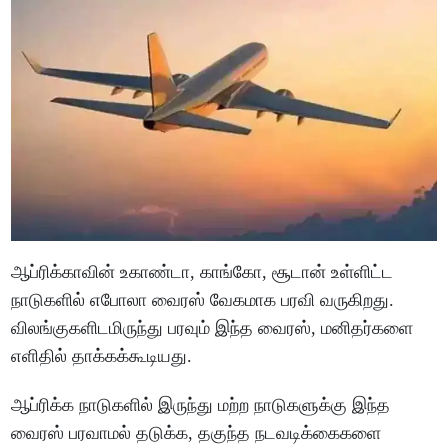
ஆப்ரிக்காவின் உகாண்டா, காங்கோ, சூடான் உள்ளிட்ட
நாடுகளில் எபோலா வைரஸ் வேகமாக பரவி வருகிறது.
விலங்குகளிடமிருந்து பரவும் இந்த வைரஸ், மனிதர்களை
எளிதில் தாக்கக்கூடியது.
ஆப்ரிக்க நாடுகளில் இருந்து மற்ற நாடுகளுக்கு இந்த
வைரஸ் பரவாமல் தடுக்க, தகுந்த நடவடிக்கைகளை