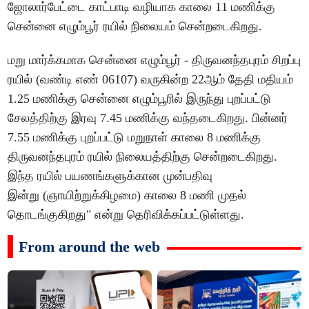
ஜோலார்பேட்டை காட்பாடி வழியாக காலை 11 மணிக்கு
சென்னை எழும்பூர் ரயில் நிலையம் சென்றடைகிறது.
மறு மார்க்கமாக சென்னை எழும்பூர் - திருவனந்தபுரம் சிறப்பு
ரயில் (வண்டி எண் 06107) வருகின்ற 22ஆம் தேதி மதியம்
1.25 மணிக்கு சென்னை எழும்பூரில் இருந்து புறப்பட்டு
சேலத்திற்கு இரவு 7.45 மணிக்கு வந்தடைகிறது. பின்னர்
7.55 மணிக்கு புறப்பட்டு மறுநாள் காலை 8 மணிக்கு
திருவனந்தபுரம் ரயில் நிலையத்திற்கு சென்றடைகிறது.
இந்த ரயில் பயணங்களுக்கான முன்பதிவு
இன்று (ஞாயிற்றுக்கிழமை) காலை 8 மணி முதல்
தொடங்குகிறது" என்று தெரிவிக்கப்பட்டுள்ளது.
From around the web