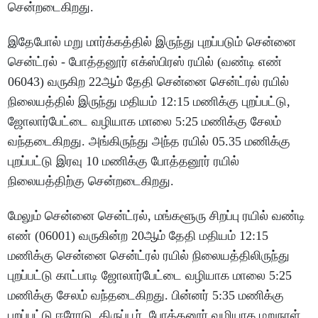
சென்றடைகிறது.
இதேபோல் மறு மார்க்கத்தில் இருந்து புறப்படும் சென்னை
சென்ட்ரல் - போத்தனூர் எக்ஸ்பிரஸ் ரயில் (வண்டி எண்
06043) வருகிற 22ஆம் தேதி சென்னை சென்ட்ரல் ரயில்
நிலையத்தில் இருந்து மதியம் 12:15 மணிக்கு புறப்பட்டு,
ஜோலார்பேட்டை வழியாக மாலை 5:25 மணிக்கு சேலம்
வந்தடைகிறது. அங்கிருந்து அந்த ரயில் 05.35 மணிக்கு
புறப்பட்டு இரவு 10 மணிக்கு போத்தனூர் ரயில்
நிலையத்திற்கு சென்றடைகிறது.
மேலும் சென்னை சென்ட்ரல், மங்களூரு சிறப்பு ரயில் வண்டி
எண் (06001) வருகின்ற 20ஆம் தேதி மதியம் 12:15
மணிக்கு சென்னை சென்ட்ரல் ரயில் நிலையத்திலிருந்து
புறப்பட்டு காட்பாடி ஜோலார்பேட்டை வழியாக மாலை 5:25
மணிக்கு சேலம் வந்தடைகிறது. பின்னர் 5:35 மணிக்கு
புறப்பட்டு ஈரோடு, திருப்பூர், போத்தனூர் வழியாக மறுநாள்