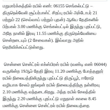
மறுமார்க்கத்தில் ரயில் எண்: 06155 செங்கல்பட்டு –
திருநெல்வேலி சூப்பர்பாஸ்ட் சிறப்பு ரயில் அக்டோபர் 21
மற்றும் 22 (செவ்வாய் மற்றும் புதன்) ஆகிய தேதிகளில்
பிற்பகல் 3.00 மணிக்கு செங்கல்பட்டில் இருந்து புறப்பட்டு,
அதே நாளில் இரவு 11.55 மணிக்கு திருநெல்வேலியை
சென்றடையும் (2 சேவைகள்). இவ்வாறு அதில்
தெரிவிக்கப்பட்டுள்ளது.
சென்னை சென்ட்ரல் எக்ஸ்பிரஸ் ரயில் (வண்டி எண் 06044)
வருகின்ற 19ஆம் தேதி இரவு 11.20 மணிக்கு போத்தனூர்
ரயில் நிலையத்திலிருந்து புறப்பட்டு திருப்பூர், ஈரோடு
வழியாக சேலம் ஜங்ஷன் ரயில் நிலையத்திற்கு நள்ளிரவு
2.10 மணிக்கு வந்தடைகிறது. அந்த ரயில் சேலத்தில்
இருந்து 2.20 மணிக்கு புறப்பட்டு மறுநாள் காலை 8.45
மணிக்கு சென்னை சென்ட்ரல் ரயில் நிலையத்தை