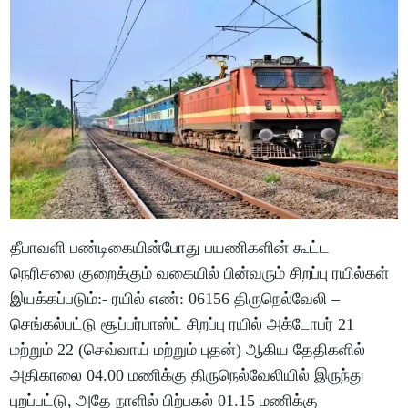
தீபாவளி பண்டிகையின்போது பயணிகளின் கூட்ட
நெரிசலை குறைக்கும் வகையில் பின்வரும் சிறப்பு ரயில்கள்
இயக்கப்படும்:- ரயில் எண்: 06156 திருநெல்வேலி –
செங்கல்பட்டு சூப்பர்பாஸ்ட் சிறப்பு ரயில் அக்டோபர் 21
மற்றும் 22 (செவ்வாய் மற்றும் புதன்) ஆகிய தேதிகளில்
அதிகாலை 04.00 மணிக்கு திருநெல்வேலியில் இருந்து
புறப்பட்டு, அதே நாளில் பிற்பகல் 01.15 மணிக்கு