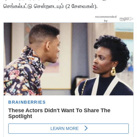
செங்கல்பட்டு சென்றடையும் (2 சேவைகள்).