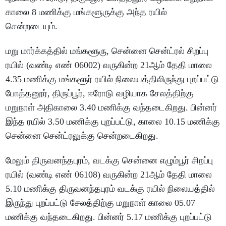
காலை 8 மணிக்கு மங்களூருக்கு அந்த ரயில்
சென்றடையும்.
மறு மார்க்கத்தில் மங்களூரு, சென்னை சென்ட்ரல் சிறப்பு
ரயில் (வண்டி எண் 06002) வருகின்ற 21ஆம் தேதி மாலை
4.35 மணிக்கு மங்களூர் ரயில் நிலையத்திலிருந்து புறப்பட்டு
போத்தனூர், திருப்பூர், ஈரோடு வழியாக சேலத்திற்கு
மறுநாள் அதிகாலை 3.40 மணிக்கு வந்தடைகிறது. பின்னர்
இந்த ரயில் 3.50 மணிக்கு புறப்பட்டு, காலை 10.15 மணிக்கு
சென்னை சென்ட்ரலுக்கு சென்றடைகிறது.
மேலும் திருவனந்தபுரம், வடக்கு சென்னை எழும்பூர் சிறப்பு
ரயில் (வண்டி எண் 06108) வருகின்ற 21ஆம் தேதி மாலை
5.10 மணிக்கு திருவனந்தபுரம் வடக்கு ரயில் நிலையத்தில்
இருந்து புறப்பட்டு சேலத்திற்கு மறுநாள் காலை 05.07
மணிக்கு வந்தடைகிறது. பின்னர் 5.17 மணிக்கு புறப்பட்டு