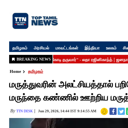
தமிழகம்
அரசியல்
மாவட்டங்கள்
இந்தியா
உலகம்
சி
Home
தமிழகம்
மருத்துவரின் அலட்சியத்தால் ப
மருந்தை கண்ணில் ஊற்றிய மருத்
By
Jun 29, 2026, 14:44 IST
9:14:55 AM
TTN DESK