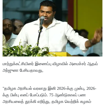
மாற்றுக்கட்சியினர் இணைப்பு விழாவில் அமைச்சர் ஆதவ்
அர்ஜுனா பேசியதாவது,
"தமிழக அரசியல் வரலாறு இனி 2026-க்கு முன்பு, 2026-
க்கு பின்பு எனப் பேசப்படும். 75 ஆண்டுகாலப் பண
அரசியலைத் தூக்கி எறிந்து, தமிழக வெற்றிக் கழகம்