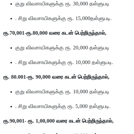
குறு விவசாயிகளுக்கு ரூ. 30,000 தள்ளுபடி
. சிறு விவசாயிகளுக்கு ரூ. 15,000தள்ளுபடி.
ரூ.70,001-ரூ.80,000 வரை கடன் பெற்றிருந்தால்,
குறு விவசாயிகளுக்கு ரூ. 20,000 தள்ளுபடி
. சிறு விவசாயிகளுக்கு ரூ. 10,000 தள்ளுபடி.
ரூ. 80.001-ரூ. 90,000 வரை கடன் பெற்றிருந்தால்,
குறு விவசாயிகளுக்கு ரூ. 10,000 தள்ளுபடி
. சிறு விவசாயிகளுக்கு ரூ. 5,000 தள்ளுபடி.
ரூ.90,001- ரூ. 1,00,000 வரை கடன் பெற்றிருந்தால்,