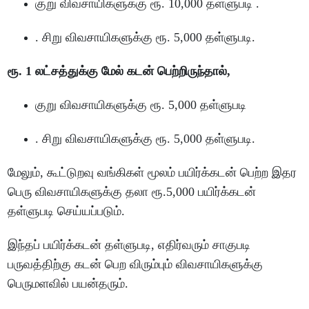
குறு விவசாயிகளுக்கு ரூ. 10,000 தள்ளுபடி .
. சிறு விவசாயிகளுக்கு ரூ. 5,000 தள்ளுபடி.
ரூ. 1 லட்சத்துக்கு மேல் கடன் பெற்றிருந்தால்,
குறு விவசாயிகளுக்கு ரூ. 5,000 தள்ளுபடி
. சிறு விவசாயிகளுக்கு ரூ. 5,000 தள்ளுபடி.
மேலும், கூட்டுறவு வங்கிகள் மூலம் பயிர்க்கடன் பெற்ற இதர
பெரு விவசாயிகளுக்கு தலா ரூ.5,000 பயிர்க்கடன்
தள்ளுபடி செய்யப்படும்.
இந்தப் பயிர்க்கடன் தள்ளுபடி, எதிர்வரும் சாகுபடி
பருவத்திற்கு கடன் பெற விரும்பும் விவசாயிகளுக்கு
பெருமளவில் பயன்தரும்.