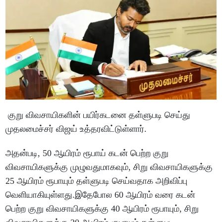
குறு விவசாயிகளின் பயிர்கடனை தள்ளுபடி செய்து
முதலமைச்சர் விஜய் உத்தரவிட்டுள்ளார்.
அதன்படி, 50 ஆயிரம் ரூபாய் கடன் பெற்ற குறு
விவசாயிகளுக்கு முழுவதுமாகவும், சிறு விவசாயிகளுக்கு
25 ஆயிரம் ரூபாயும் தள்ளுபடி செய்வதாக அறிவிப்பு
வெளியாகியுள்ளது.இதேபோல 60 ஆயிரம் வரை கடன்
பெற்ற குறு விவசாயிகளுக்கு 40 ஆயிரம் ரூபாயும், சிறு