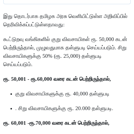
இது தொடர்பாக தமிழக அரசு வெளியிட்டுள்ள அறிவிப்பில்
தெரிவிக்கப்பட்டுள்ளதாவது:
கூட்டுறவு வங்கிகளில் குறு விவசாயிகள் ரூ. 50,000 கடன்
பெற்றிருந்தால், முழுவதுமாக தள்ளுபடி செய்யப்படும். சிறு
விவசாயிகளுக்கு 50% (ரூ. 25,000) தள்ளுபடி
செய்யப்படும்.
ரூ. 50,001 - ரூ.60,000 வரை கடன் பெற்றிருந்தால்,
குறு விவசாயிகளுக்கு ரூ. 40,000 தள்ளுபடி
. சிறு விவசாயிகளுக்கு ரூ. 20.000 தள்ளுபடி.
ரூ. 60,001 -ரூ.70,000 வரை கடன் பெற்றிருந்தால்,