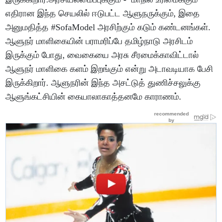
எதிரான இந்த செயலில் ஈடுபட்ட ஆளுநருக்கும், இதை
அனுமதித்த #SofaModel அரசிற்கும் கடும் கண்டனங்கள்.
ஆளுநர் மாளிகையின் பராமரிப்பே தமிழ்நாடு அரசிடம்
இருக்கும் போது, வைகையை அரசு சீரமைக்காவிட்டால்
ஆளுநர் மாளிகை களம் இறங்கும் என்று அடாவடியாக பேசி
இருக்கிறார். ஆளுநரின் இந்த அசட்டுத் துணிச்சலுக்கு
ஆளுங்கட்சியின் கையாலாகாத்தனமே காராணம்.