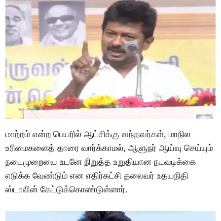
மாற்றம் என்ற பெயரில் ஆட்சிக்கு வந்தவர்கள், மாநில
உரிமைகளைத் தாரை வார்க்காமல், ஆளுநர் ஆய்வு செய்யும்
நடைமுறையை உடனே நிறுத்த உறுதியான நடவடிக்கை
எடுக்க வேண்டும் என எதிர்கட்சி தலைவர் உதயநிதி
ஸ்டாலின் கேட்டுக்கொண்டுள்ளார்.