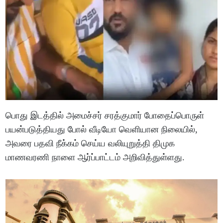
பொது இடத்தில் அமைச்சர் சரத்குமார் போதைப்பொருள்
பயன்படுத்தியது போல் வீடியோ வெளியான நிலையில்,
அவரை பதவி நீக்கம் செய்ய வலியுறுத்தி திமுக
மாணவரணி நாளை ஆர்ப்பாட்டம் அறிவித்துள்ளது.