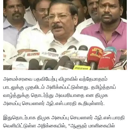
அமைச்சரவை பதவியேற்பு விழாவில் வந்தேமாதரம்
பாடலுக்கு முதலிடம் அளிக்கப்பட்டுள்ளது. தமிழ்த்தாய்
வாழ்த்துக்கு தொடர்ந்து அவமரியாதை என திமுக
அமைப்பு செயலாளர் ஆர்.எஸ்.பாரதி கூறியுள்ளார்.
இதுதொடர்பாக திமுக அமைப்பு செயலாளர் ஆர்.எஸ்.பாரதி
வெளியிட்டுள்ள அறிக்கையில், “ஆளுநர் மாளிகையில்