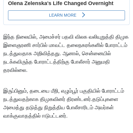
இந்த நிலையில், அமைச்சர் பதவி விலக வலியுறுத்தி திமுக
இளைஞரணி சார்பில் மாவட்ட தலைநகரங்களில் போராட்டம்
நடத்துவதாக அறிவித்தது. ஆனால், சென்னையில்
நடக்கவிருந்த போராட்டத்திற்கு போலீசார் அனுமதி
தரவில்லை.
இருப்பினும், தடையை மீறி, எழும்பூர் பகுதியில் போராட்டம்
நடத்துவதற்காக திமுகவினர் திரண்டனர்.தடுப்புகளை
அமைத்து தடுத்து நிறுத்திய போலீசாரிடம் அவர்கள்
வாக்குவாதத்தில் ஈடுபட்டனர்.