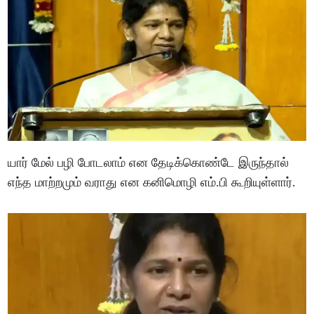
யார் மேல் பழி போடலாம் என தேடிக்கொண்டே இருந்தால்
எந்த மாற்றமும் வராது என கனிமொழி எம்.பி கூறியுள்ளார்.