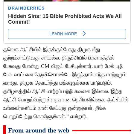
தவெக ஆட்சியில் இருக்கும்போது திமுக மீது
குற்றம்சாட்டுவது சரியல்ல. திருச்சியில் பிரசாரத்தில்
பேசுவது போன்று CM விஜய் பேசியுள்ளார். யார் மேல் பழி
போடலாம் என தேடிக்கொண்டே இருந்தால் எந்த மாற்றமும்
வராது. திமுக தொடர்ந்து மக்களுக்காக பாடுபடும்.
தமிழகத்தில் ஆட்சி மாற்றம் பற்றி கவலை இல்லை. இந்த
ஆட்சி பொறுப்பேற்றுள்ளதா என தெரியவில்லை. ஆட்சியில்
உள்ளவர்களிடம் நான் கேட்பது ஒன்றுதான், நீங்க
பொறுப்பேற்று கொள்ளுங்கள்.” என்றார்.
From around the web