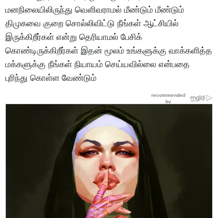
மனநிலையிலிருந்து வெளிவராமல் மீண்டும் மீண்டும்
திமுகவை குறை சொல்லிவிட்டு நீங்கள் ஆட்சியில்
இருக்கிறீர்கள் என்று தெரியாமல் பேசிக்
கொண்டிருக்கிறீர்கள் இதன் மூலம் உங்களுக்கு வாக்களித்த
மக்களுக்கு நீங்கள் நியாயம் செய்யவில்லை என்பதை
புரிந்து கொள்ள வேண்டும்