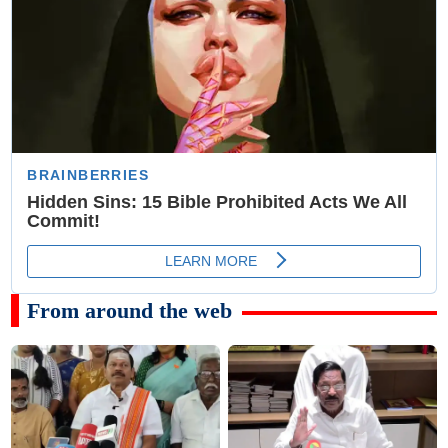
From around the web