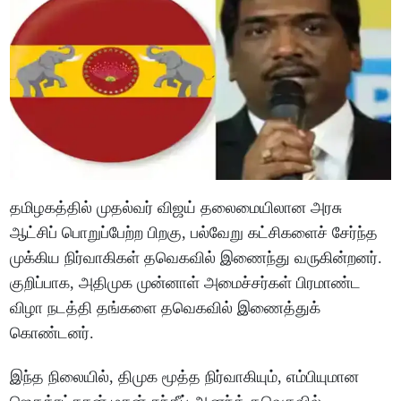
தமிழகத்தில் முதல்வர் விஜய் தலைமையிலான அரசு
ஆட்சிப் பொறுப்பேற்ற பிறகு, பல்வேறு கட்சிகளைச் சேர்ந்த
முக்கிய நிர்வாகிகள் தவெகவில் இணைந்து வருகின்றனர்.
குறிப்பாக, அதிமுக முன்னாள் அமைச்சர்கள் பிரமாண்ட
விழா நடத்தி தங்களை தவெகவில் இணைத்துக்
கொண்டனர்.
இந்த நிலையில், திமுக மூத்த நிர்வாகியும், எம்பியுமான