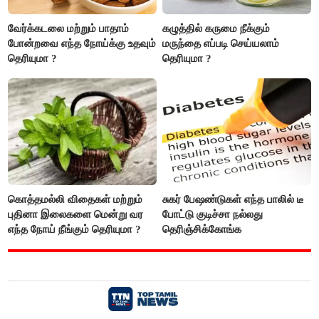
வேர்க்கடலை மற்றும் பாதாம்
கழுத்தில் கருமை நீக்கும்
போன்றவை எந்த நோய்க்கு உதவும்
மருந்தை எப்படி செய்யலாம்
தெரியுமா ?
தெரியுமா ?
கொத்தமல்லி விதைகள் மற்றும்
சுகர் பேஷண்டுகள் எந்த பாலில் டீ
புதினா இலைகளை மென்று வர
போட்டு குடிச்சா நல்லது
எந்த நோய் நீங்கும் தெரியுமா ?
தெரிஞ்சிக்கோங்க