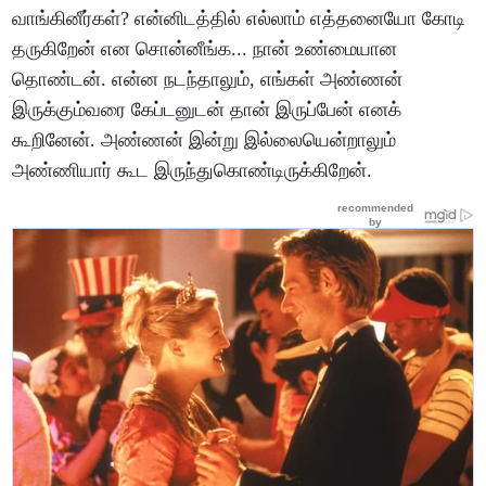
வாங்கினீர்கள்? என்னிடத்தில் எல்லாம் எத்தனையோ கோடி
தருகிறேன் என சொன்னீங்க... நான் உண்மையான
தொண்டன். என்ன நடந்தாலும், எங்கள் அண்ணன்
இருக்கும்வரை கேப்டனுடன் தான் இருப்பேன் எனக்
கூறினேன். அண்ணன் இன்று இல்லையென்றாலும்
அண்ணியார் கூட இருந்துகொண்டிருக்கிறேன்.