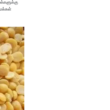
க்களுக்கு
மக்கள்