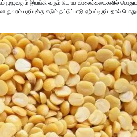
கம் முழுவதும் இயங்கி வரும் நியாய விலைக்கடைகளில் பொதும
ுவரம் பருப்புக்கு கடும் தட்டுப்பாடு ஏற்பட்டிருப்பதால் பொது