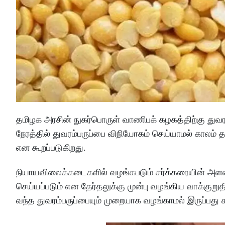
தமிழக அரசின் நுகர்பொருள் வாணிபக் கழகத்திற்கு துவரம்ப
நேரத்தில் துவரம்பருப்பை விநியோகம் செய்யாமல் காலம்
என கூறப்படுகிறது.
நியாயவிலைக்கடைகளில் வழங்கபடும் சர்க்கரையின் அளவு உயர
செய்யப்படும் என தேர்தலுக்கு முன்பு வழங்கிய வாக்கு
வந்த துவரம்பருப்பையும் முறையாக வழங்காமல் இருப்பது 