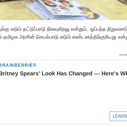
்கு கடும் தட்டுப்பாடு நிலவுகிறது என்றும், ஒப்பந்த நிறுவனங
 தமிழக அரசின் செயல்பாடு கடும் கண்டனத்திற்குரியது என்