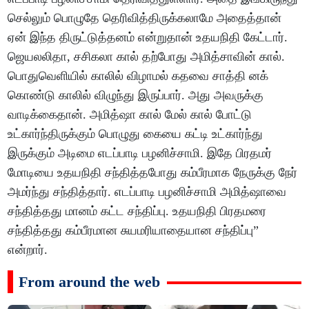
செல்லும் பொழுதே தெரிவித்திருக்கலாமே அதைத்தான்
ஏன் இந்த திருட்டுத்தனம் என்றுதான் உதயநிதி கேட்டார்.
ஜெயலலிதா, சசிகலா கால் தற்போது அமித்சாவின் கால்.
பொதுவெளியில் காலில் விழாமல் கதவை சாத்தி னக்
கொண்டு காலில் விழுந்து இருப்பார். அது அவருக்கு
வாடிக்கைதான். அமித்ஷா கால் மேல் கால் போட்டு
உட்கார்ந்திருக்கும் பொழுது கையை கட்டி உட்கார்ந்து
இருக்கும் அடிமை எடப்பாடி பழனிச்சாமி. இதே பிரதமர்
மோடியை உதயநிதி சந்தித்தபோது கம்பீரமாக நேருக்கு நேர்
அமர்ந்து சந்தித்தார். எடப்பாடி பழனிச்சாமி அமித்ஷாவை
சந்தித்தது மானம் கட்ட சந்திப்பு. உதயநிதி பிரதமரை
சந்தித்தது கம்பீரமான சுயமரியாதையான சந்திப்பு”
என்றார்.
From around the web