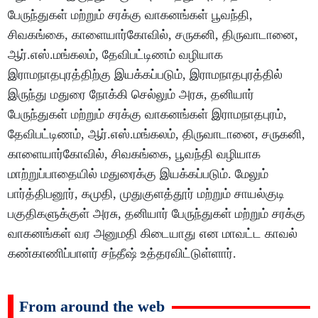
பேருந்துகள் மற்றும் சரக்கு வாகனங்கள் பூவந்தி,
சிவகங்கை, காளையார்கோவில், சருகனி, திருவாடானை,
ஆர்.எஸ்.மங்கலம், தேவிபட்டிணம் வழியாக
இராமநாதபுரத்திற்கு இயக்கப்படும், இராமநாதபுரத்தில்
இருந்து மதுரை நோக்கி செல்லும் அரசு, தனியார்
பேருந்துகள் மற்றும் சரக்கு வாகனங்கள் இராமநாதபுரம்,
தேவிபட்டிணம், ஆர்.எஸ்.மங்கலம், திருவாடானை, சருகனி,
காளையார்கோவில், சிவகங்கை, பூவந்தி வழியாக
மாற்றுப்பாதையில் மதுரைக்கு இயக்கப்படும். மேலும்
பார்த்திபனூர், கமுதி, முதுகுளத்தூர் மற்றும் சாயல்குடி
பகுதிகளுக்குள் அரசு, தனியார் பேருந்துகள் மற்றும் சரக்கு
வாகனங்கள் வர அனுமதி கிடையாது என மாவட்ட காவல்
கண்காணிப்பாளர் சந்தீஷ் உத்தரவிட்டுள்ளார்.
From around the web