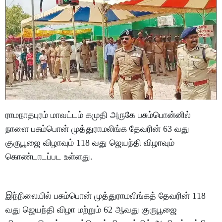
ராமநாதபுரம் மாவட்டம் கமுதி அருகே பசும்பொன்னில்
நாளை பசும்பொன் முத்துராமலிங்க தேவரின் 63 வது
குருபூஜை விழாவும் 118 வது ஜெயந்தி விழாவும்
கொண்டாடப்பட உள்ளது.
இந்நிலையில் பசும்பொன் முத்துராமலிங்கத் தேவரின் 118
வது ஜெயந்தி விழா மற்றும் 62 ஆவது குருபூஜை