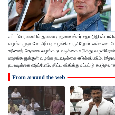
சட்டப்பேரவையில் துணை முதலமைச்சர் உதயநிதி ஸ்டாலின்
வழங்க முடியுமோ அப்படி வழங்கி வருகிறோம். எவ்வளவு பே
உரிமைத் தொகை வழங்க நடவடிக்கை எடுத்து வருகிறோம்.
மாதங்களுக்குள் வழங்க நடவடிக்கை எடுக்கப்படும். இத
நடவடிக்கை எடுப்போம். திட்ட விதிக்கு உட்பட்டு கூடுத
From around the web