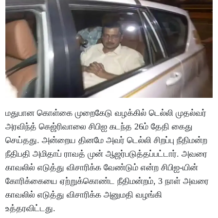
மதுபான கொள்கை முறைகேடு வழக்கில் டெல்லி முதல்வர்
அரவிந்த் கெஜ்ரிவாலை சிபிஐ கடந்த 26ம் தேதி கைது
செய்தது. அன்றைய தினமே அவர் டெல்லி சிறப்பு நீதிமன்ற
நீதிபதி அமிதாப் ராவத் முன் ஆஜர்படுத்தப்பட்டார். அவரை
காவலில் எடுத்து விசாரிக்க வேண்டும் என்ற சிபிஐ-யின்
கோரிக்கையை ஏற்றுக்கொண்ட நீதிமன்றம், 3 நாள் அவரை
காவலில் எடுத்து விசாரிக்க அனுமதி வழங்கி
உத்தரவிட்டது.