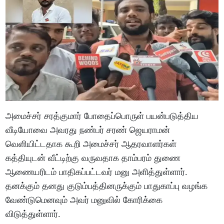
அமைச்சர் சரத்குமார் போதைப்பொருள் பயன்படுத்திய
வீடியோவை அவரது நண்பர் சரண் ஜெயராமன்
வெளியிட்டதாக கூறி அமைச்சர் ஆதரவாளர்கள்
கத்தியுடன் வீட்டிற்கு வருவதாக தாம்பரம் துணை
ஆணையரிடம் பாதிகப்பட்டவர் மனு அளித்துள்ளார்.
தனக்கும் தனது குடும்பத்தினருக்கும் பாதுகாப்பு வழங்க
வேண்டுமெனவும் அவர் மனுவில் கோரிக்கை
விடுத்துள்ளார்.