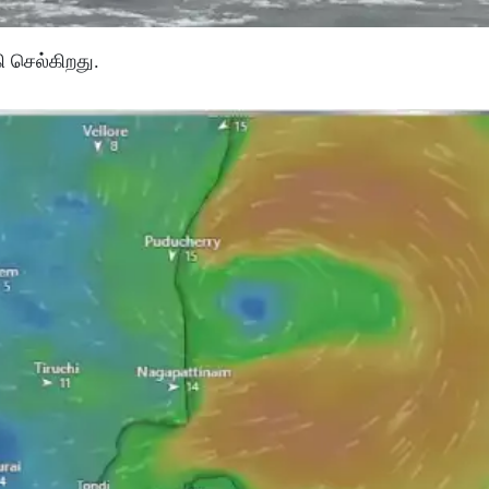
ி செல்கிறது.