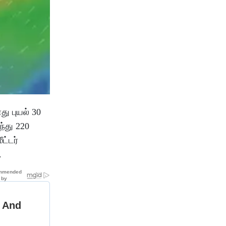
து புயல் 30
்து 220
ட்டர்
.