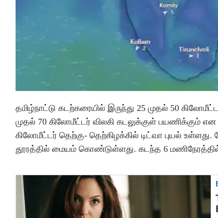
தமிழ்நாட்டு கடற்கரையில் இருந்து 25 முதல் 50 கிலோமீட்ட
முதல் 70 கிலோமீட்டர் விலகி கடலுக்குள் பயணிக்கும் 
கிலோமீட்டர் தெற்கு- தெற்கிழக்கில் டிட்வா புயல் உள்ளது
தூரத்தில் மையம் கொண்டுள்ளது. கடந்த 6 மணிநேரத்தில் 