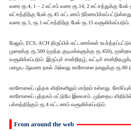
வரை ரூ.4, 1 – 2 லட்சம் வரை ரூ.14, 2 லட்சத்துக்கு மேல் 
லட்சத்திற்கு மேல் ரூ.45 கட்டணம் நிர்ணயிக்கப்பட்டுள்ளது
வரை ரூ.5, ரூ.1 லட்சத்திற்கு மேல் ரூ.15 வசூலிக்கப்படும்.
மேலும், ECS, ACH திருப்பிக் கட்டணங்கள் உயர்த்தப்பட்ட
முறைக்கு ரூ.500 (மூத்த குடிமக்களுக்கு ரூ.450), மூன்றா
வசூலிக்கப்படும். இருப்புச் சான்றிதழ், வட்டிச் சான்றிதழு
பழைய ஆவண நகல் அல்லது காசோலை நகலுக்கு ரூ.80 (மூத்
காசோலைப் புத்தக விதிகளிலும் மாற்றம் உள்ளது. சேமிப்
காசோலைப் புத்தகம் மட்டுமே இலவசம். முந்தைய விதியில்
பக்கத்திற்கும் ரூ.4 கட்டணம் வசூலிக்கப்படும்.
From around the web