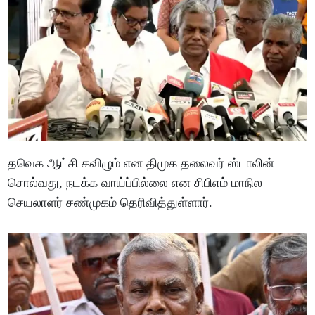
தவெக ஆட்சி கவிழும் என திமுக தலைவர் ஸ்டாலின்
சொல்வது, நடக்க வாய்ப்பில்லை என சிபிஎம் மாநில
செயலாளர் சண்முகம் தெரிவித்துள்ளார்.