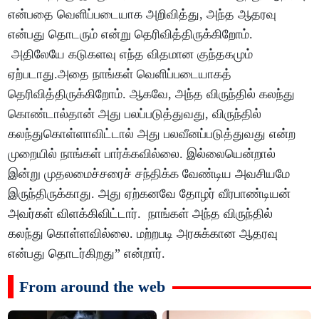
என்பதை வெளிப்படையாக அறிவித்து, அந்த ஆதரவு
என்பது தொடரும் என்று தெரிவித்திருக்கிறோம்.
அதிலேயே கடுகளவு எந்த விதமான குந்தகமும்
ஏற்படாது.அதை நாங்கள் வெளிப்படையாகத்
தெரிவித்திருக்கிறோம். ஆகவே, அந்த விருந்தில் கலந்து
கொண்டால்தான் அது பலப்படுத்துவது, விருந்தில்
கலந்துகொள்ளாவிட்டால் அது பலவீனப்படுத்துவது என்ற
முறையில் நாங்கள் பார்க்கவில்லை. இல்லையென்றால்
இன்று முதலமைச்சரைச் சந்திக்க வேண்டிய அவசியமே
இருந்திருக்காது. அது ஏற்கனவே தோழர் வீரபாண்டியன்
அவர்கள் விளக்கிவிட்டார். நாங்கள் அந்த விருந்தில்
கலந்து கொள்ளவில்லை. மற்றபடி அரசுக்கான ஆதரவு
என்பது தொடர்கிறது” என்றார்.
From around the web