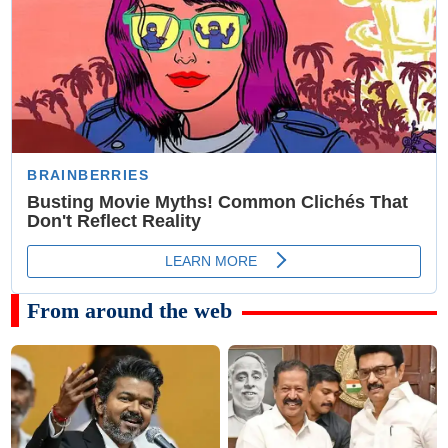
From around the web