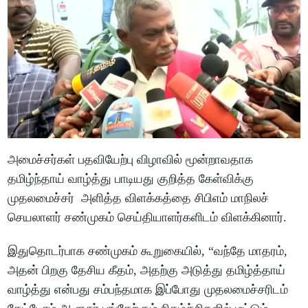
அமைச்சர்கள் பதவியேற்பு விழாவில் மூன்றாவதாக
தமிழ்ந்தாய் வாழ்த்து பாடியது குறித்த கேள்விக்கு
முதலமைச்சர் அளித்த விளக்கத்தை சிபிஎம் மாநிலச்
செயலாளர் சண்முகம் செய்தியாளர்களிடம் விளக்கினார்.
இதுதொடர்பாக சண்முகம் கூறுகையில், “வந்தே மாதரம்,
அதன் பிறகு தேசிய கீதம், அதற்கு அடுத்து தமிழ்த்தாய்
வாழ்த்து என்பது சம்பந்தமாக இப்போது முதலமைச்சரிடம்