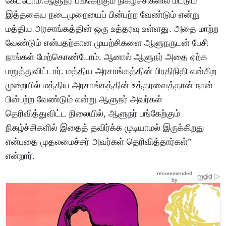
கேட்டோம்.ஆளுநர் பங்கேற்கும் நிகழ்ச்சிகளில் மட்டும்
இத்தகைய நடைமுறையைப் பின்பற்ற வேண்டும் என்று
மத்திய அரசாங்கத்தின் ஒரு உத்தரவு உள்ளது. அதை மாற்ற
வேண்டும் என்பதற்கான முயற்சிகளை ஆளுநருடன் பேசி
நாங்கள் மேற்கொண்டோம். ஆனால் ஆளுநர் அதை ஏற்க
மறுத்துவிட்டார். மத்திய அரசாங்கத்தின் பிரதிநிதி என்கிற
முறையில் மத்திய அரசாங்கத்தின் உத்தரவைத்தான் நான்
பின்பற்ற வேண்டும் என்று ஆளுநர் அவர்கள்
தெரிவித்துவிட்ட நிலையில், ஆளுநர் பங்கேற்கும்
நிகழ்ச்சிகளில் இதைத் தவிர்க்க முடியாமல் இருக்கிறது
என்பதை முதலமைச்சர் அவர்கள் தெரிவித்தார்கள்”
என்றார்.